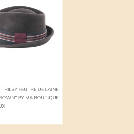
TRILBY FEUTRE DE LAINE
BROWN" BY MA BOUTIQUE
UX