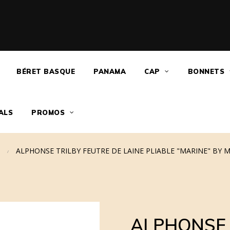
BÉRET BASQUE
PANAMA
CAP
BONNETS
ALS
PROMOS
ALPHONSE TRILBY FEUTRE DE LAINE PLIABLE "MARINE" BY 
ALPHONSE 