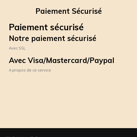
Paiement Sécurisé
Paiement sécurisé
Notre paiement sécurisé
Avec SSL
Avec Visa/Mastercard/Paypal
A propos de ce service