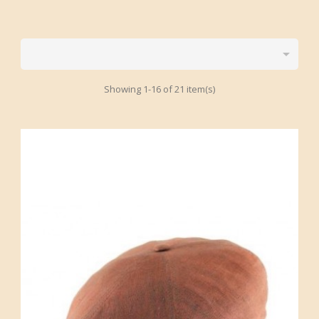

Showing 1-16 of 21 item(s)