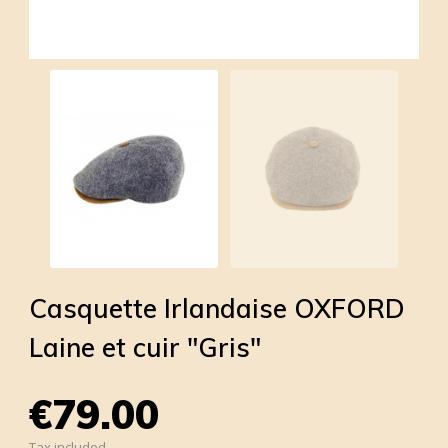
Casquette Irlandaise OXFORD
Laine et cuir "Gris"
€79.00
Tax included