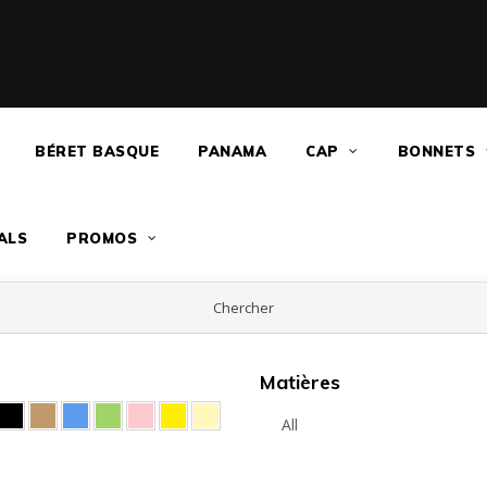
BÉRET BASQUE
PANAMA
CAP
BONNETS
ALS
PROMOS
Chercher
Matières