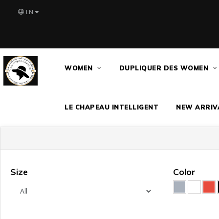
EN
WOMEN
DUPLIQUER DES WOMEN
LE CHAPEAU INTELLIGENT
NEW ARRIV
Size
Color