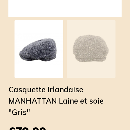
Casquette Irlandaise
MANHATTAN Laine et soie
"Gris"