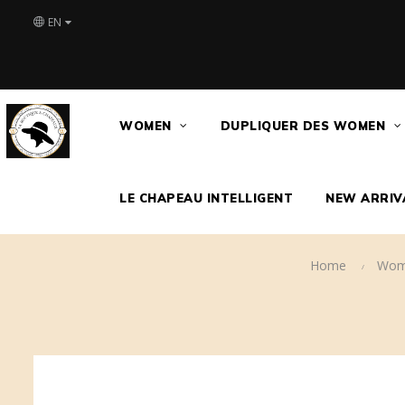
EN
WOMEN
DUPLIQUER DES WOMEN
LE CHAPEAU INTELLIGENT
NEW ARRIV
Home
Wom