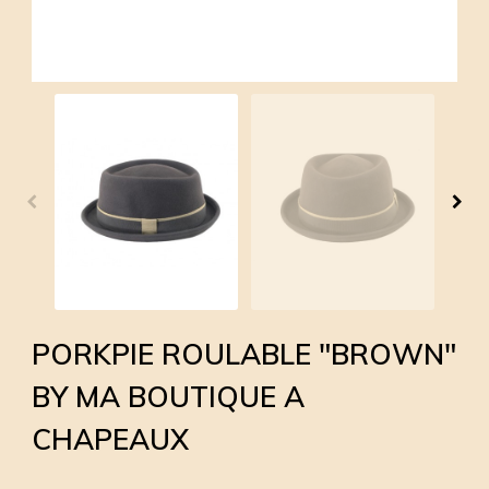
PORKPIE ROULABLE "BROWN"
BY MA BOUTIQUE A
CHAPEAUX