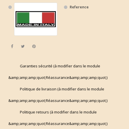
Reference
Share
Tweet
Pinterest
Garanties sécurité (à modifier dans le module
&amp;amp;amp;quot;Réassurance&amp;amp;amp;quot;)
Politique de livraison (à modifier dans le module
&amp;amp;amp;quot;Réassurance&amp;amp;amp;quot;)
Politique retours (à modifier dans le module
&amp;amp;amp;quot;Réassurance&amp;amp;amp;quot;)