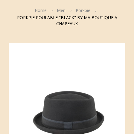
Home
Men
Porkpie
PORKPIE ROULABLE "BLACK" BY MA BOUTIQUE A
CHAPEAUX