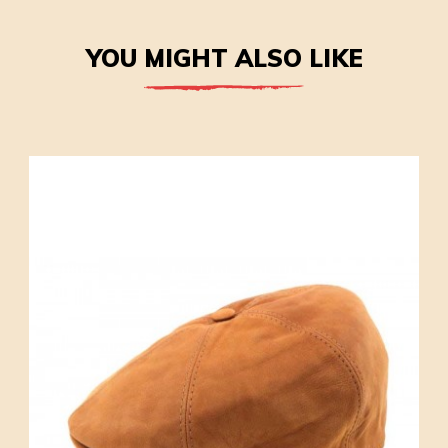
YOU MIGHT ALSO LIKE