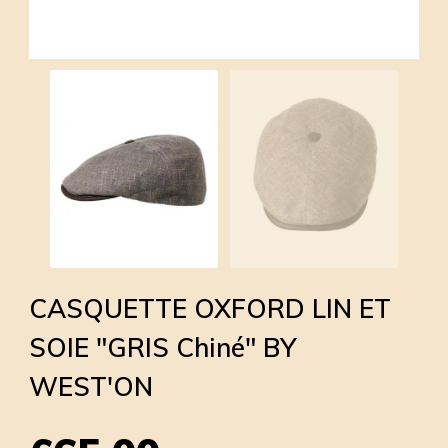
CASQUETTE OXFORD LIN ET
SOIE "GRIS Chiné" BY
WEST'ON