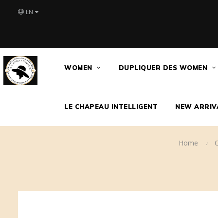
EN
WOMEN
DUPLIQUER DES WOMEN
LE CHAPEAU INTELLIGENT
NEW ARRIV
Home