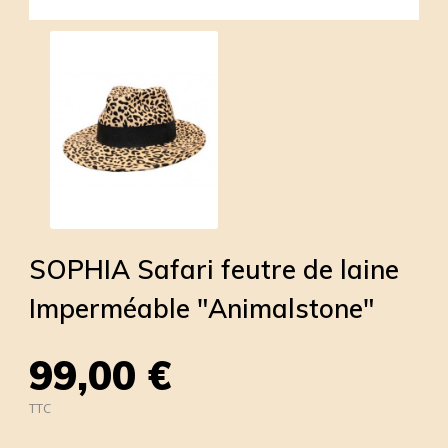
SOPHIA Safari feutre de laine
Imperméable "Animalstone"
99,00 €
TTC