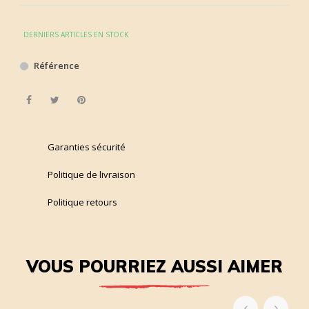
DERNIERS ARTICLES EN STOCK
Référence
Partager
Tweet
Pinterest
Garanties sécurité
Politique de livraison
Politique retours
VOUS POURRIEZ AUSSI AIMER