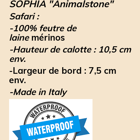
SOPHIA "Animalstone"
Safari :
-100% feutre de
laine
mérinos
-Hauteur de calotte : 10,5 cm
env.
-Largeur de bord : 7,5 cm
env.
-Made in Italy