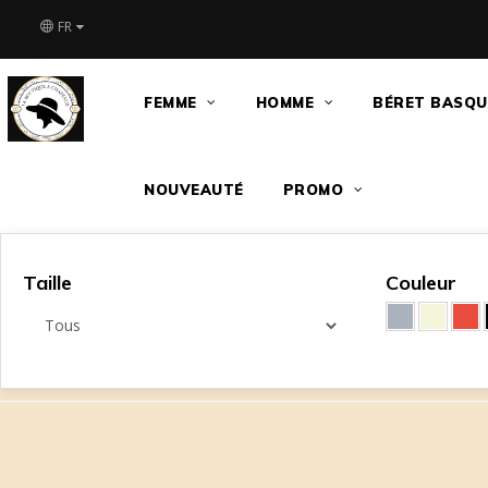
FR
FEMME
HOMME
BÉRET BASQU
NOUVEAUTÉ
PROMO
Taille
Couleur