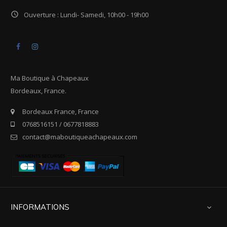

Ouverture : Lundi- Samedi, 10h00 - 19h00
Facebook
Instagram
Ma Boutique à Chapeaux
Bordeaux, France.
Bordeaux France, France
0768516151 / 0677818883
contact@maboutiqueachapeaux.com
INFORMATIONS
