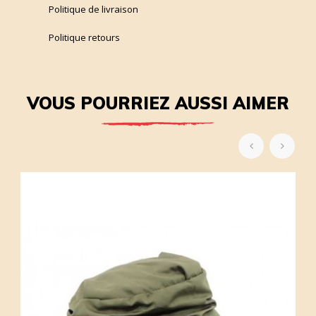
Politique de livraison
Politique retours
VOUS POURRIEZ AUSSI AIMER
‹
›