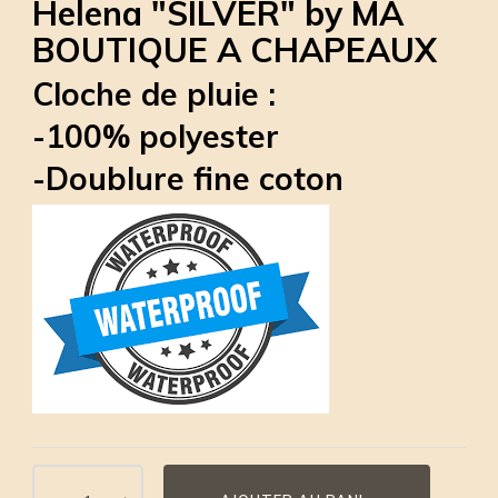
Helena "SILVER" by MA
BOUTIQUE A CHAPEAUX
Cloche de pluie :
-100% polyester
-Doublure fine coton