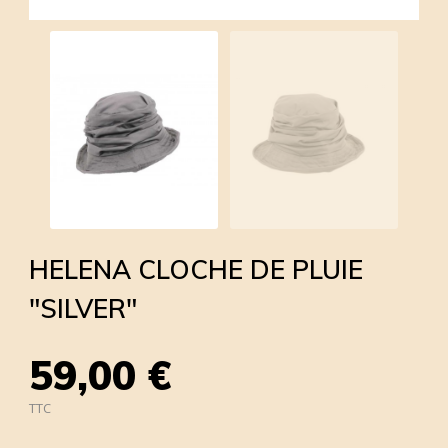
HELENA CLOCHE DE PLUIE
"SILVER"
59,00 €
TTC