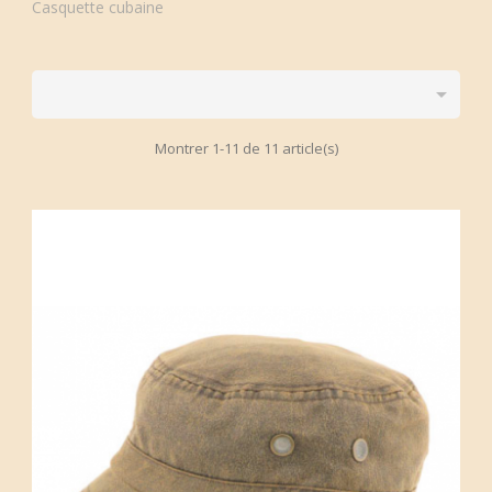
Casquette cubaine

Montrer 1-11 de 11 article(s)