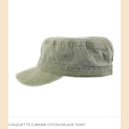
CASQUETTE CUBAINE COTON DELAVE "KAKI"