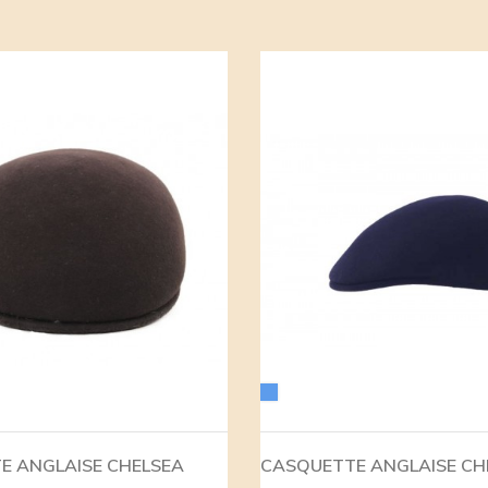
Bleu
E ANGLAISE CHELSEA
CASQUETTE ANGLAISE CH