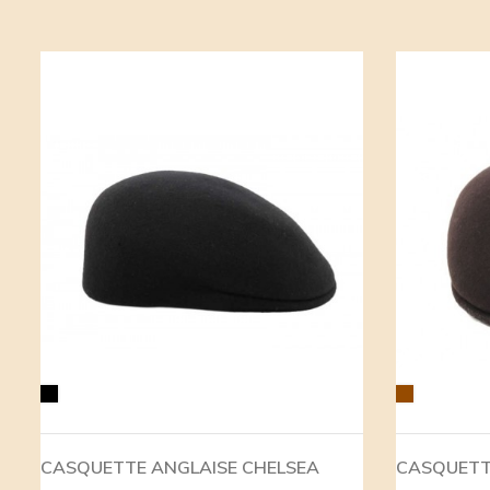
Noir
Marron
CASQUETTE ANGLAISE CHELSEA
CASQUETT