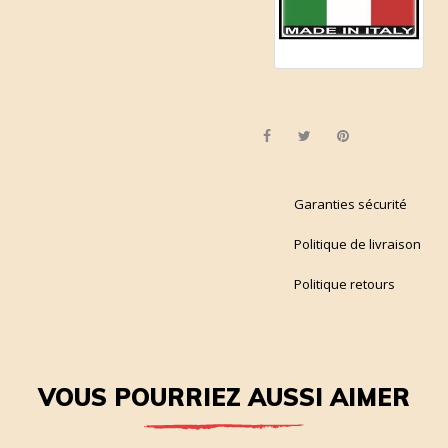
Partager
Tweet
Pinterest
Garanties sécurité
Politique de livraison
Politique retours
VOUS POURRIEZ AUSSI AIMER