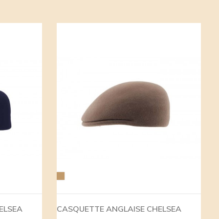
Camel
ELSEA
CASQUETTE ANGLAISE CHELSEA