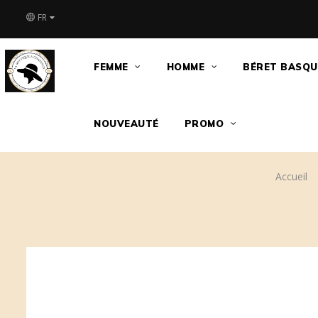
FR
FEMME
HOMME
BÉRET BASQU
NOUVEAUTÉ
PROMO
Accueil