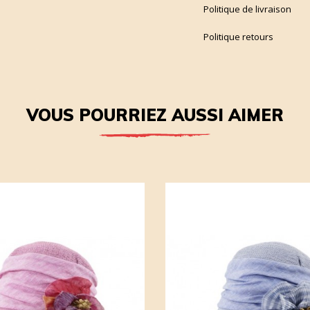
Politique de livraison
Politique retours
VOUS POURRIEZ AUSSI AIMER