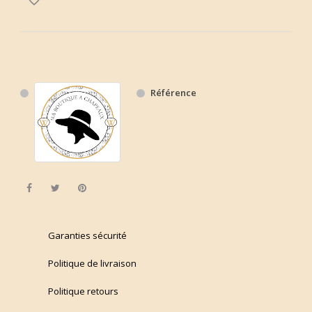
Référence
Partager
Tweet
Pinterest
Garanties sécurité
Politique de livraison
Politique retours