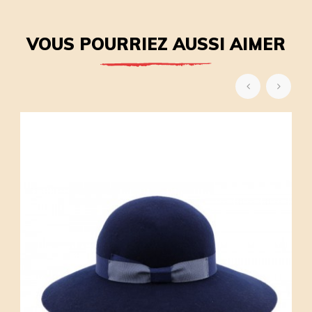
VOUS POURRIEZ AUSSI AIMER
‹
›