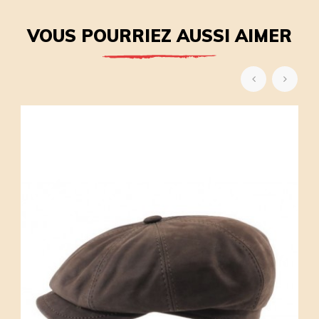
VOUS POURRIEZ AUSSI AIMER
‹
›