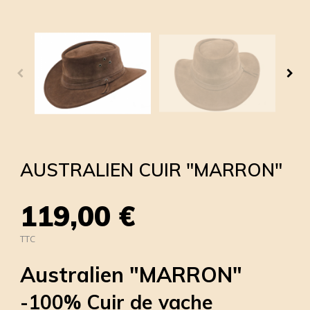
AUSTRALIEN CUIR "MARRON"
119,00 €
TTC
Australien "MARRON"
-100% Cuir de vache