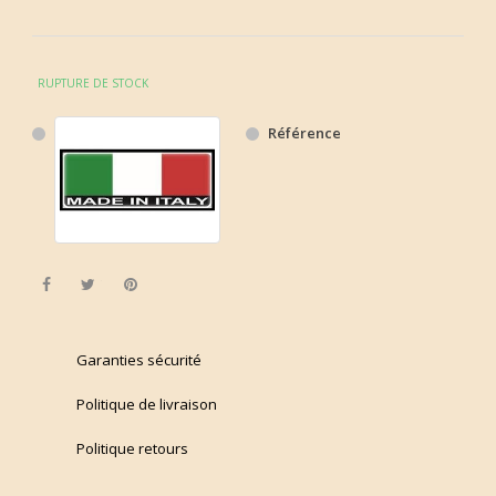
RUPTURE DE STOCK
Référence
Partager
Tweet
Pinterest
Garanties sécurité
Politique de livraison
Politique retours