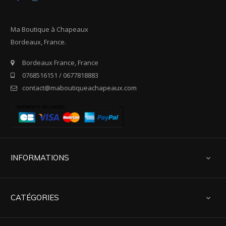
Ma Boutique à Chapeaux
Bordeaux, France.
Bordeaux France, France
0768516151 / 0677818883
contact@maboutiqueachapeaux.com
INFORMATIONS

CATÉGORIES
