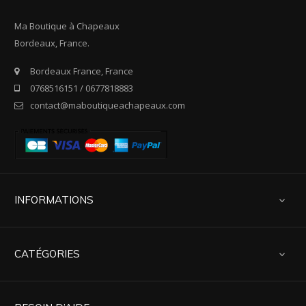
Ma Boutique à Chapeaux
Bordeaux, France.
Bordeaux France, France
0768516151 / 0677818883
contact@maboutiqueachapeaux.com
INFORMATIONS

CATÉGORIES
