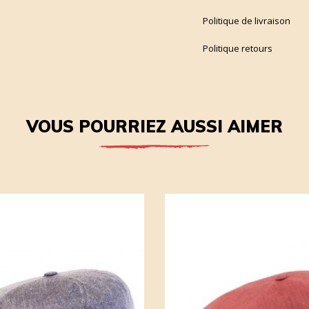
Politique de livraison
Politique retours
VOUS POURRIEZ AUSSI AIMER