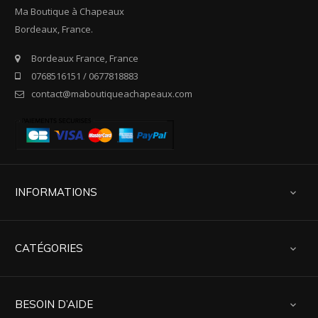
Ma Boutique à Chapeaux
Bordeaux, France.
Bordeaux France, France
0768516151 / 0677818883
contact@maboutiqueachapeaux.com
INFORMATIONS

CATÉGORIES

BESOIN D’AIDE
