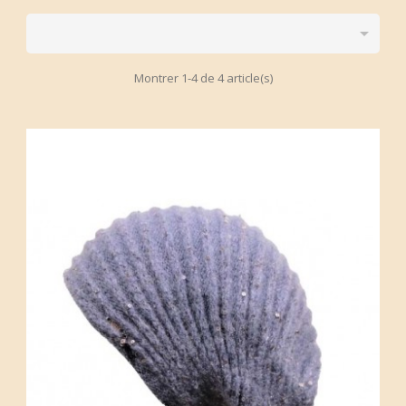

Montrer 1-4 de 4 article(s)