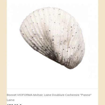
Bonnet VIOFORMA Mohair, Laine Doublure Cachemire "Panna"
Laine