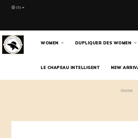
EN
WOMEN
DUPLIQUER DES WOMEN
LE CHAPEAU INTELLIGENT
NEW ARRIV
Home