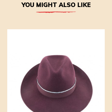
YOU MIGHT ALSO LIKE