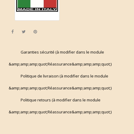
Share
Tweet
Pinterest
Garanties sécurité (à modifier dans le module
&amp;amp;amp;quot;Réassurance&amp;amp;amp;quot;)
Politique de livraison (à modifier dans le module
&amp;amp;amp;quot;Réassurance&amp;amp;amp;quot;)
Politique retours (à modifier dans le module
&amp;amp;amp;quot;Réassurance&amp;amp;amp;quot;)