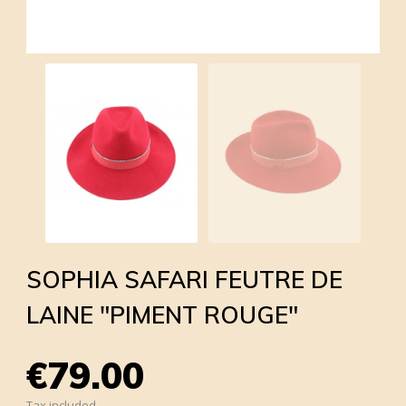
SOPHIA SAFARI FEUTRE DE
LAINE "PIMENT ROUGE"
€79.00
Tax included