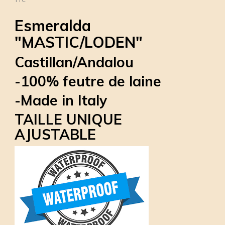
Esmeralda
"MASTIC/LODEN"
Castillan/Andalou
-100% feutre de laine
-Made in Italy
TAILLE UNIQUE
AJUSTABLE