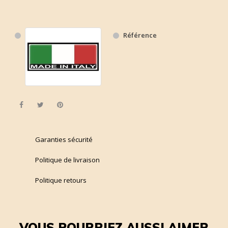
Référence
Partager
Tweet
Pinterest
Garanties sécurité
Politique de livraison
Politique retours
VOUS POURRIEZ AUSSI AIMER