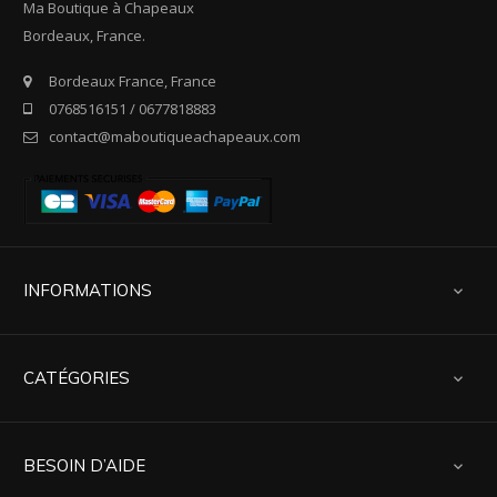
Ma Boutique à Chapeaux
Bordeaux, France.
Bordeaux France, France
0768516151 / 0677818883
contact@maboutiqueachapeaux.com
INFORMATIONS

CATÉGORIES

BESOIN D’AIDE
